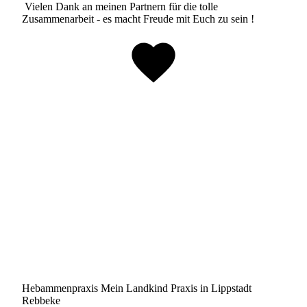
Vielen Dank an meinen Partnern für die tolle
Zusammenarbeit - es macht Freude mit Euch zu sein !
Hebammenpraxis Mein Landkind Praxis in Lippstadt
Rebbeke