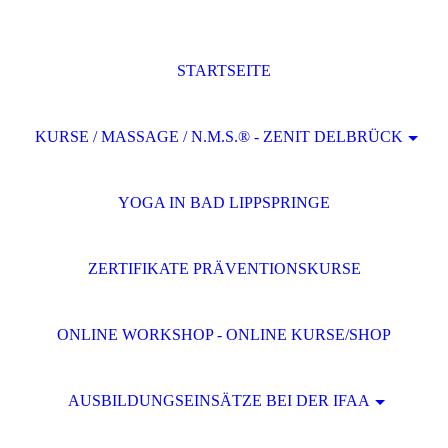
STARTSEITE
KURSE / MASSAGE / N.M.S.® - ZENIT DELBRÜCK
YOGA IN BAD LIPPSPRINGE
ZERTIFIKATE PRÄVENTIONSKURSE
ONLINE WORKSHOP - ONLINE KURSE/SHOP
AUSBILDUNGSEINSÄTZE BEI DER IFAA