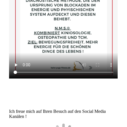
Ich freue mich auf Ihren Besuch auf den Social Media
Kanälen !