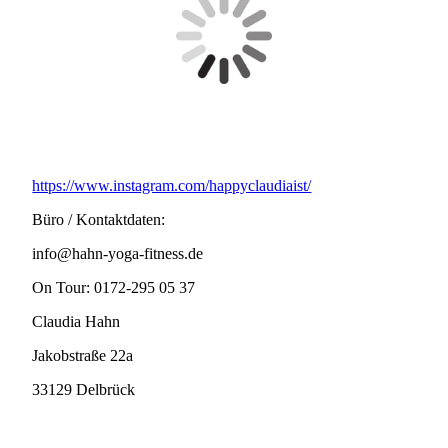
https://www.instagram.com/happyclaudiaist/
Büro / Kontaktdaten:
info@hahn-yoga-fitness.de
On Tour: 0172-295 05 37
Claudia Hahn
Jakobstraße 22a
33129 Delbrück