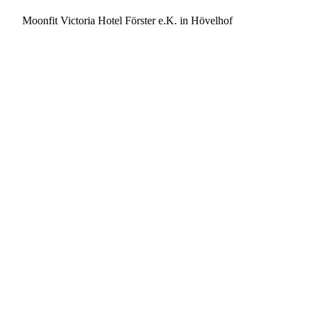
Moonfit Victoria Hotel Förster e.K. in Hövelhof