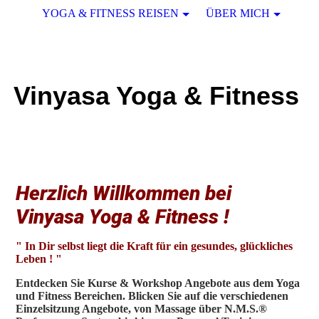
YOGA & FITNESS REISEN
ÜBER MICH
Vinyasa Yoga & Fitness
Herzlich Willkommen bei
Vinyasa Yoga & Fitness !
" In Dir selbst liegt die Kraft für ein gesundes, glückliches
Leben ! "
Entdecken Sie Kurse & Workshop Angebote aus dem Yoga
und Fitness Bereichen. Blicken Sie auf die verschiedenen
Einzelsitzung Angebote, von Massage über N.M.S.®